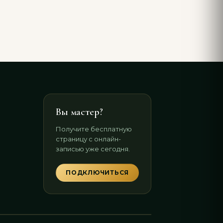
Вы мастер?
Получите бесплатную
страницу с онлайн-
записью уже сегодня.
ПОДКЛЮЧИТЬСЯ