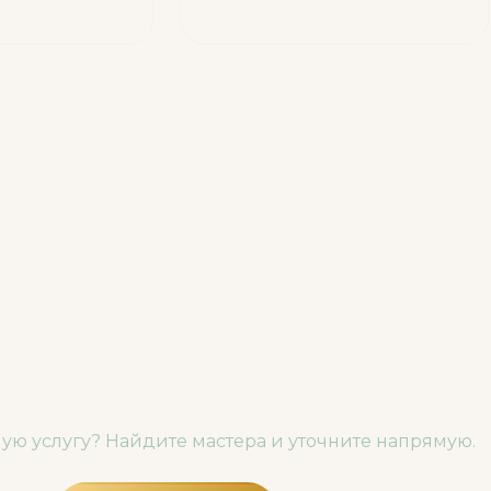
ую услугу? Найдите мастера и уточните напрямую.