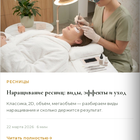
РЕСНИЦЫ
Наращивание ресниц: виды, эффекты и уход
Классика, 2D, объём, мегаобъём — разбираем виды
наращивания и сколько держится результат.
22 марта 2026
· 6 мин
Читать полностью