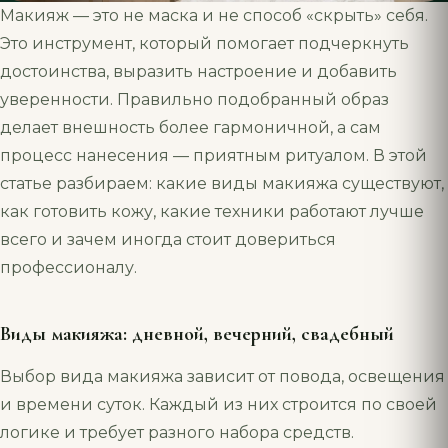
Макияж — это не маска и не способ «скрыть» себя.
Это инструмент, который помогает подчеркнуть
достоинства, выразить настроение и добавить
уверенности. Правильно подобранный образ
делает внешность более гармоничной, а сам
процесс нанесения — приятным ритуалом. В этой
статье разбираем: какие виды макияжа существуют,
как готовить кожу, какие техники работают лучше
всего и зачем иногда стоит довериться
профессионалу.
Виды макияжа: дневной, вечерний, свадебный
Выбор вида макияжа зависит от повода, освещения
и времени суток. Каждый из них строится по своей
логике и требует разного набора средств.