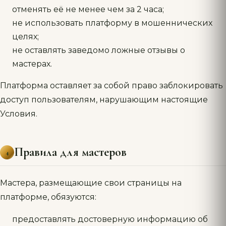
отменять её не менее чем за 2 часа;
не использовать платформу в мошеннических
целях;
не оставлять заведомо ложные отзывы о
мастерах.
Платформа оставляет за собой право заблокировать
доступ пользователям, нарушающим настоящие
Условия.
Правила для мастеров
4
Мастера, размещающие свои страницы на
платформе, обязуются:
предоставлять достоверную информацию об