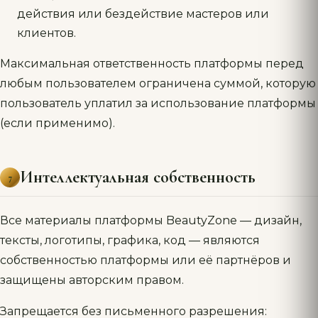
действия или бездействие мастеров или
клиентов.
Максимальная ответственность платформы перед
любым пользователем ограничена суммой, которую
пользователь уплатил за использование платформы
(если применимо).
Интеллектуальная собственность
7
Все материалы платформы BeautyZone — дизайн,
тексты, логотипы, графика, код — являются
собственностью платформы или её партнёров и
защищены авторским правом.
Запрещается без письменного разрешения: