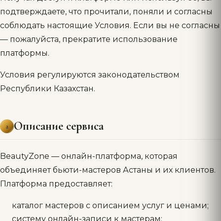
подтверждаете, что прочитали, поняли и согласны
соблюдать настоящие Условия. Если вы не согласны
— пожалуйста, прекратите использование
платформы.
Условия регулируются законодательством
Республики Казахстан.
Описание сервиса
2
BeautyZone — онлайн-платформа, которая
объединяет бьюти-мастеров Астаны и их клиентов.
Платформа предоставляет:
каталог мастеров с описанием услуг и ценами;
систему онлайн-записи к мастерам;