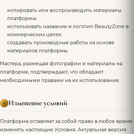
копировать или воспроизводить материалы
платформы;
использовать название и логотип BeautyZone в
коммерческих целях;
создавать производные работы на основе
материалов платформы.
Мастера, размещая фотографии и материалы на
платформе, подтверждают, что обладают
необходимыми правами на их использование.
Изменение условий
8
Платформа оставляет за собой право в любое время
изменять настоящие Условия. Актуальная версия