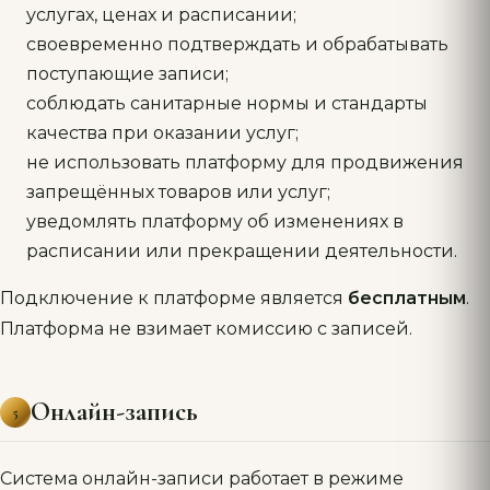
услугах, ценах и расписании;
своевременно подтверждать и обрабатывать
поступающие записи;
соблюдать санитарные нормы и стандарты
качества при оказании услуг;
не использовать платформу для продвижения
запрещённых товаров или услуг;
уведомлять платформу об изменениях в
расписании или прекращении деятельности.
Подключение к платформе является
бесплатным
.
Платформа не взимает комиссию с записей.
Онлайн-запись
5
Система онлайн-записи работает в режиме