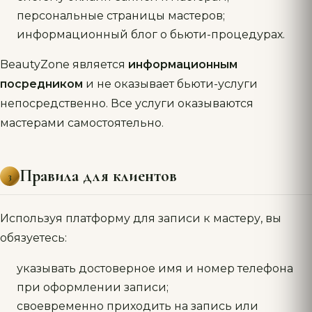
персональные страницы мастеров;
информационный блог о бьюти-процедурах.
BeautyZone является
информационным
посредником
и не оказывает бьюти-услуги
непосредственно. Все услуги оказываются
мастерами самостоятельно.
Правила для клиентов
3
Используя платформу для записи к мастеру, вы
обязуетесь:
указывать достоверное имя и номер телефона
при оформлении записи;
своевременно приходить на запись или