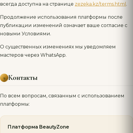
всегда доступна на странице
zezeka.kz/terms.html
.
Продолжение использования платформы после
публикации изменений означает ваше согласие с
новыми Условиями.
О существенных изменениях мы уведомляем
мастеров через WhatsApp.
Контакты
9
По всем вопросам, связанным с использованием
платформы:
Платформа BeautyZone