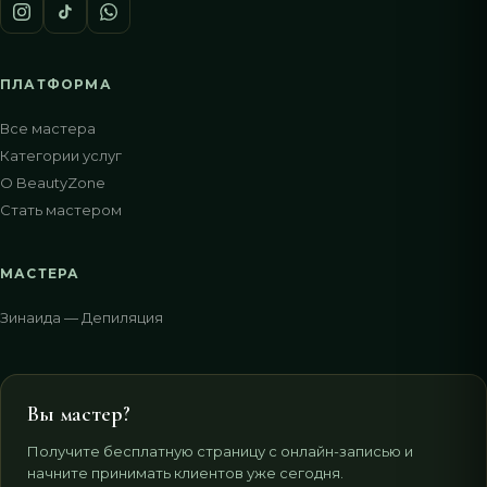
ПЛАТФОРМА
Все мастера
Категории услуг
О BeautyZone
Стать мастером
МАСТЕРА
Зинаида — Депиляция
Вы мастер?
Получите бесплатную страницу с онлайн-записью и
начните принимать клиентов уже сегодня.