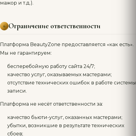
мажор и т.д.).
Ограничение ответственности
6
Платформа BeautyZone предоставляется «как есть».
Мы не гарантируем:
бесперебойную работу сайта 24/7;
качество услуг, оказываемых мастерами;
отсутствие технических ошибок в работе системы
записи.
Платформа не несёт ответственности за:
качество бьюти-услуг, оказанных мастерами;
убытки, возникшие в результате технических
сбоев;