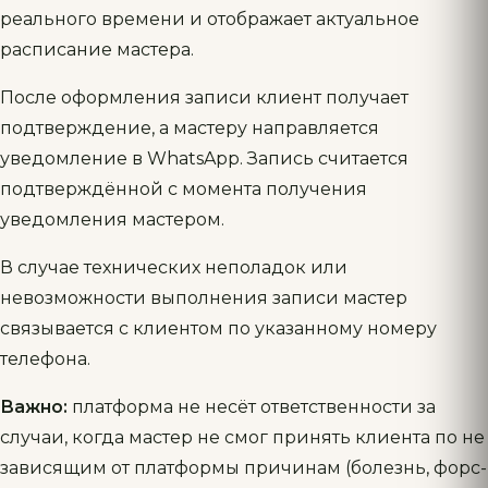
реального времени и отображает актуальное
расписание мастера.
После оформления записи клиент получает
подтверждение, а мастеру направляется
уведомление в WhatsApp. Запись считается
подтверждённой с момента получения
уведомления мастером.
В случае технических неполадок или
невозможности выполнения записи мастер
связывается с клиентом по указанному номеру
телефона.
Важно:
платформа не несёт ответственности за
случаи, когда мастер не смог принять клиента по не
зависящим от платформы причинам (болезнь, форс-