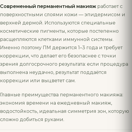
Современный перманентный макияж
работает с
поверхностными слоями кожи — эпидермисом и
верхней дермой. Используются специальные
косметические пигменты, которые постепенно
расщепляются клетками иммунной системы.
Именно поэтому ПМ держится 1–3 года и требует
коррекции, что делает его безопаснее с точки
зрения долгосрочного результата: если процедура
выполнена неудачно, результат поддаётся
коррекции или выцветет сам.
Главные преимущества перманентного макияжа:
экономия времени на ежедневный макияж,
водостойкость, идеальная симметрия зон, которую
сложно добиться руками.