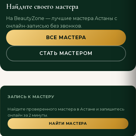
Найдите своего мастера
На BeautyZone — лучшие мастера Астаны с
онлайн-записью без звонков.
ВСЕ МАСТЕРА
СТАТЬ МАСТЕРОМ
ЗАПИСЬ К МАСТЕРУ
Найдите проверенного мастера в Астане и запишитесь
онлайн за 2 минуты.
НАЙТИ МАСТЕРА