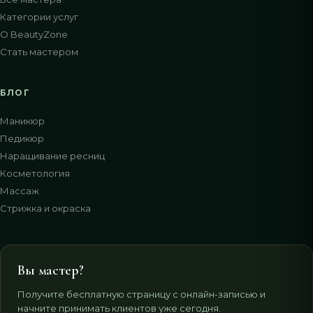
Категории услуг
О BeautyZone
Стать мастером
БЛОГ
Маникюр
Педикюр
Наращивание ресниц
Косметология
Массаж
Стрижка и окраска
Вы мастер?
Получите бесплатную страницу с онлайн-записью и
начните принимать клиентов уже сегодня.