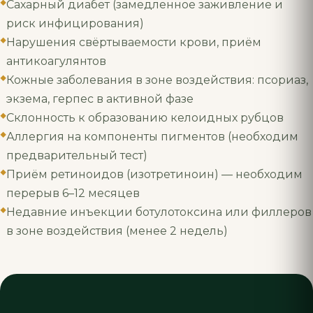
Сахарный диабет (замедленное заживление и
риск инфицирования)
Нарушения свёртываемости крови, приём
антикоагулянтов
Кожные заболевания в зоне воздействия: псориаз,
экзема, герпес в активной фазе
Склонность к образованию келоидных рубцов
Аллергия на компоненты пигментов (необходим
предварительный тест)
Приём ретиноидов (изотретиноин) — необходим
перерыв 6–12 месяцев
Недавние инъекции ботулотоксина или филлеров
в зоне воздействия (менее 2 недель)