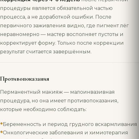
процедуры является обязательной частью
процесса, а не доработкой ошибки. После
первичного заживления видно, где пигмент лёг
неравномерно — мастер восполняет пустоты и
корректирует форму. Только после коррекции
результат считается завершённым.
Противопоказания
Перманентный макияж — малоинвазивная
процедура, но она имеет противопоказания,
которые необходимо соблюдать:
Беременность и период грудного вскармливания
Онкологические заболевания и химиотерапия