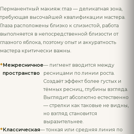
Перманентный макияж глаз — деликатная зона,
требующая высочайшей квалификации мастера.
Глаза расположены близко к слизистой, работа
выполняется в непосредственной близости от
глазного яблока, поэтому опыт и аккуратность
мастера критически важны.
Межресничное
— пигмент вводится между
пространство
ресницами по линии роста.
Создаёт эффект более густых и
тёмных ресниц, глубины взгляда.
Выглядит абсолютно естественно
— стрелки как таковые не видны,
но взгляд становится
выразительнее.
Классическая
— тонкая или средняя линия по