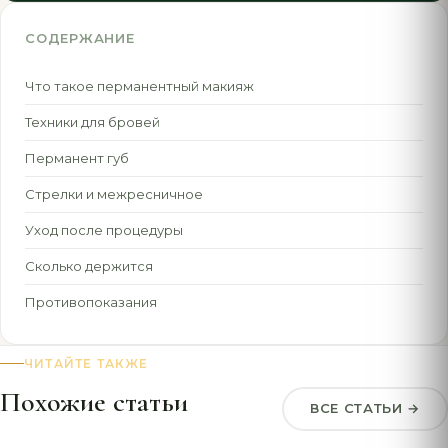
СОДЕРЖАНИЕ
Что такое перманентный макияж
Техники для бровей
Перманент губ
Стрелки и межресничное
Уход после процедуры
Сколько держится
Противопоказания
ЧИТАЙТЕ ТАКЖЕ
Похожие статьи
ВСЕ СТАТЬИ →