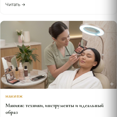
Читать →
МАКИЯЖ
Макияж: техники, инструменты и идеальный
образ