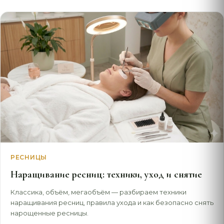
РЕСНИЦЫ
Наращивание ресниц: техники, уход и снятие
Классика, объём, мегаобъём — разбираем техники
наращивания ресниц, правила ухода и как безопасно снять
нарощенные ресницы.