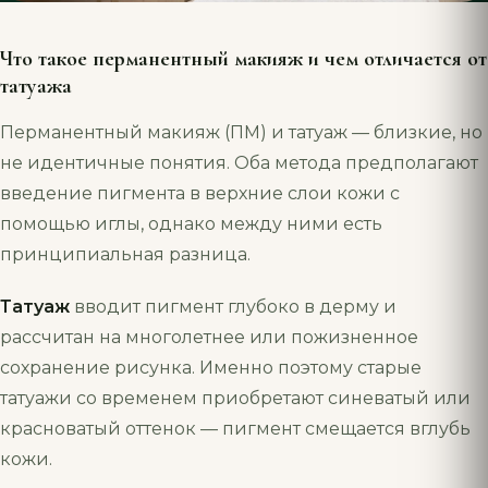
Что такое перманентный макияж и чем отличается от
татуажа
Перманентный макияж (ПМ) и татуаж — близкие, но
не идентичные понятия. Оба метода предполагают
введение пигмента в верхние слои кожи с
помощью иглы, однако между ними есть
принципиальная разница.
Татуаж
вводит пигмент глубоко в дерму и
рассчитан на многолетнее или пожизненное
сохранение рисунка. Именно поэтому старые
татуажи со временем приобретают синеватый или
красноватый оттенок — пигмент смещается вглубь
кожи.