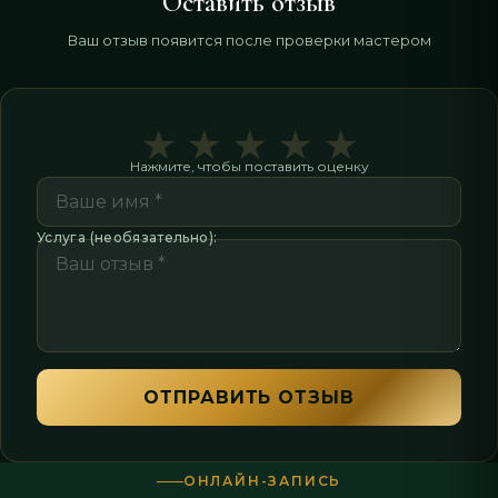
Оставить отзыв
Ваш отзыв появится после проверки мастером
★
★
★
★
★
Нажмите, чтобы поставить оценку
Услуга (необязательно):
ОТПРАВИТЬ ОТЗЫВ
ОНЛАЙН-ЗАПИСЬ