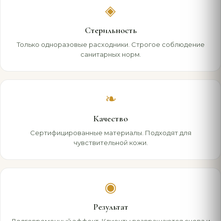
◈
Стерильность
Только одноразовые расходники. Строгое соблюдение
санитарных норм.
❧
Качество
Сертифицированные материалы. Подходят для
чувствительной кожи.
◉
Результат