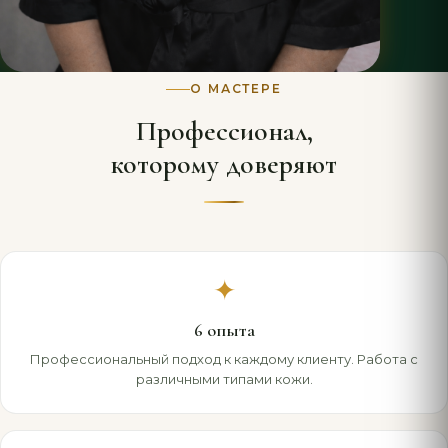
О МАСТЕРЕ
Профессионал,
которому доверяют
✦
6 опыта
Профессиональный подход к каждому клиенту. Работа с
различными типами кожи.