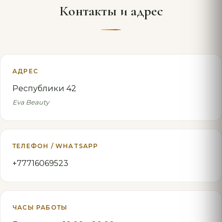
Контакты и адрес
АДРЕС
Республики 42
Eva Beauty
ТЕЛЕФОН / WHATSAPP
+77716069523
ЧАСЫ РАБОТЫ