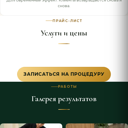
Долговременный эффект. Клиенты возвращаются снова и
снова.
ПРАЙС-ЛИСТ
Услуги и цены
ЗАПИСАТЬСЯ НА ПРОЦЕДУРУ
РАБОТЫ
Галерея результатов