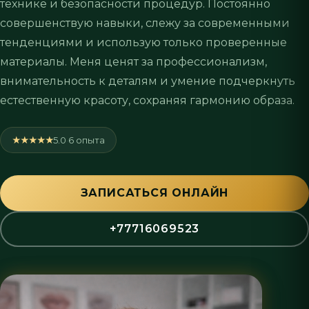
технике и безопасности процедур. Постоянно
совершенствую навыки, слежу за современными
тенденциями и использую только проверенные
материалы. Меня ценят за профессионализм,
внимательность к деталям и умение подчеркнуть
естественную красоту, сохраняя гармонию образа.
★★★★★
5.0
·
6 опыта
ЗАПИСАТЬСЯ ОНЛАЙН
+77716069523